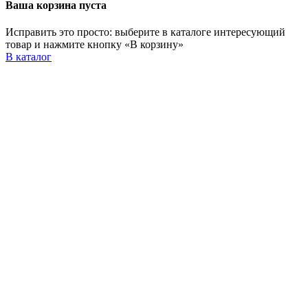
Ваша корзина пуста
Исправить это просто: выберите в каталоге интересующий
товар и нажмите кнопку «В корзину»
В каталог