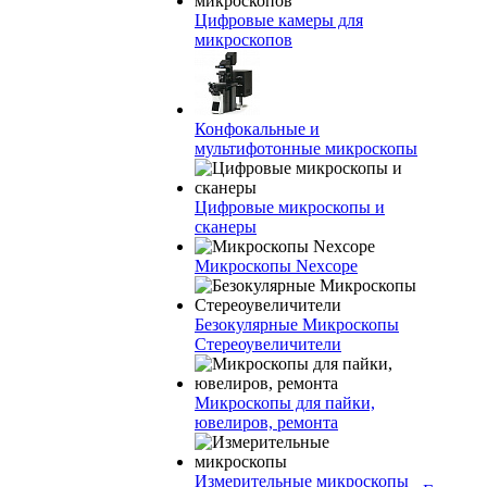
Цифровые камеры для
микроскопов
Конфокальные и
мультифотонные микроскопы
Цифровые микроскопы и
сканеры
Микроскопы Nexcope
Безокулярные Микроскопы
Стереоувеличители
Микроскопы для пайки,
ювелиров, ремонта
Измерительные микроскопы