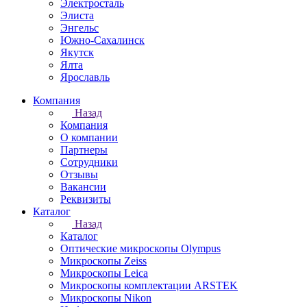
Электросталь
Элиста
Энгельс
Южно-Сахалинск
Якутск
Ялта
Ярославль
Компания
Назад
Компания
О компании
Партнеры
Сотрудники
Отзывы
Вакансии
Реквизиты
Каталог
Назад
Каталог
Оптические микроскопы Olympus
Микроскопы Zeiss
Микроскопы Leica
Микроскопы комплектации ARSTEK
Микроскопы Nikon