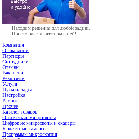
Находим решения для любой задачи.
Просто расскажите нам о ней!
Компания
О компании
Партнеры
Сотрудники
Отзывы
Вакансии
Реквизиты
Услуги
Пусконаладка
Настройка
Ремонт
Прочее
Каталог товаров
Оптические микроскопы
Цифровые микроскопы и сканеры
Бюджетные камеры
Программы микроскопии