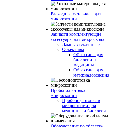
Расходные материалы для
микроскопии
Запчасти комплектующие
аксессуары для микроскопа
Лампы стеклянные
Объективы
Объективы для
биологии и
медицины
Объективы для
материаловедения
Пробоподготовка
микроскопии
Пробоподготовка в
микроскопии для
медицины и биологии
Оборудование по областям