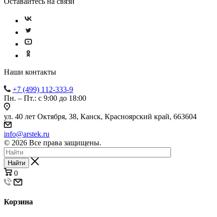
Оставайтесь на связи
Наши контакты
+7 (499) 112-333-9
Пн. – Пт.: с 9:00 до 18:00
ул. 40 лет Октября, 38, Канск, Красноярский край, 663604
info@arstek.ru
© 2026 Все права защищены.
Найти
0
Корзина