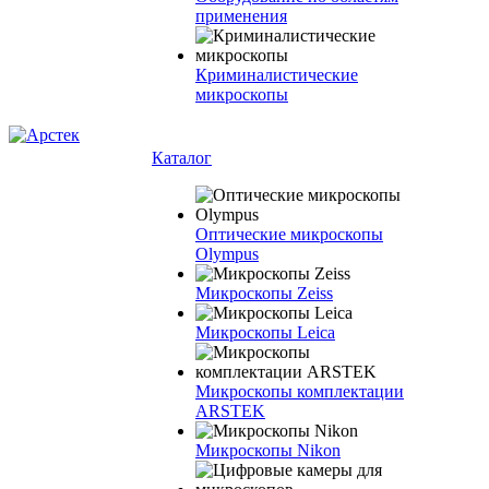
применения
Криминалистические
микроскопы
Каталог
Оптические микроскопы
Olympus
Микроскопы Zeiss
Микроскопы Leica
Микроскопы комплектации
ARSTEK
Микроскопы Nikon