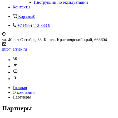
Инструкции по эксплуатации
Контакты
Корзина
0
+7 (499) 112-333-9
ул. 40 лет Октября, 38, Канск, Красноярский край, 663604
info@arstek.ru
Главная
О компании
Партнеры
Партнеры