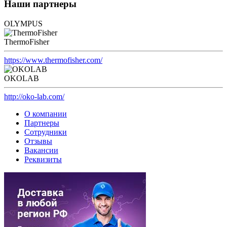
Наши партнеры
OLYMPUS
ThermoFisher
https://www.thermofisher.com/
OKOLAB
http://oko-lab.com/
О компании
Партнеры
Сотрудники
Отзывы
Вакансии
Реквизиты