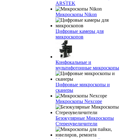
ARSTEK
Микроскопы Nikon
Цифровые камеры для
микроскопов
Конфокальные и
мультифотонные микроскопы
Цифровые микроскопы и
сканеры
Микроскопы Nexcope
Безокулярные Микроскопы
Стереоувеличители