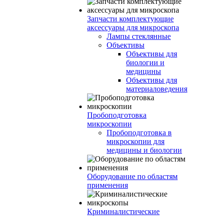
Запчасти комплектующие
аксессуары для микроскопа
Лампы стеклянные
Объективы
Объективы для
биологии и
медицины
Объективы для
материаловедения
Пробоподготовка
микроскопии
Пробоподготовка в
микроскопии для
медицины и биологии
Оборудование по областям
применения
Криминалистические