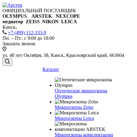
ОФИЦИАЛЬНЫЙ ПОСТАВЩИК
OLYMPUS ARSTEK NEXCOPE
медиатор ZEISS NIKON
LEICA
Канск
+7 (499) 112-333-9
Пн. – Пт.: с 9:00 до 18:00
Заказать звонок
ул. 40 лет Октября, 38, Канск, Красноярский край, 663604
Каталог
Оптические микроскопы
Olympus
Микроскопы Zeiss
Микроскопы Leica
Микроскопы комплектации