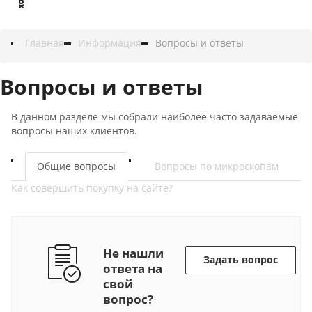
Главная
Информация
Вопросы и ответы
Вопросы и ответы
В данном разделе мы собрали наиболее часто задаваемые
вопросы наших клиентов.
Общие вопросы
Вопросы по микроскопам
Как совершить покупку на сайте?
Не нашли
Задать вопрос
ответа на
свой
вопрос?