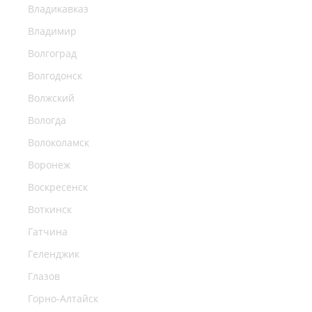
Владикавказ
Владимир
Волгоград
Волгодонск
Волжский
Вологда
Волоколамск
Воронеж
Воскресенск
Воткинск
Гатчина
Геленджик
Глазов
Горно-Алтайск