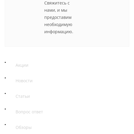
Свяжитесь с
нами, и мы
предоставим
необходимую
информацию.
Акции
Новости
Статьи
Вопрос ответ
Обзоры