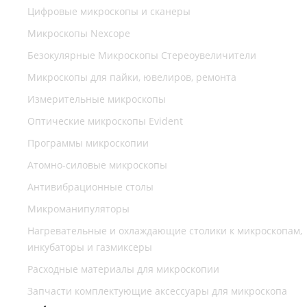
Цифровые микроскопы и сканеры
Микроскопы Nexcope
Безокулярные Микроскопы Стереоувеличители
Микроскопы для пайки, ювелиров, ремонта
Измерительные микроскопы
Оптические микроскопы Evident
Программы микроскопии
Атомно-силовые микроскопы
Антивибрационные столы
Микроманипуляторы
Нагревательные и охлаждающие столики к микроскопам,
инкубаторы и газмиксеры
Расходные материалы для микроскопии
Запчасти комплектующие аксессуары для микроскопа