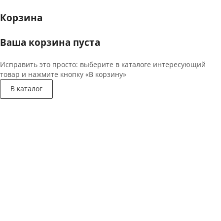
Корзина
Ваша корзина пуста
Исправить это просто: выберите в каталоге интересующий
товар и нажмите кнопку «В корзину»
В каталог