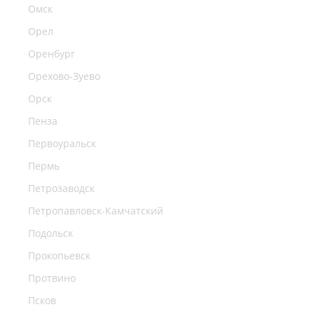
Омск
Орел
Оренбург
Орехово-Зуево
Орск
Пенза
Первоуральск
Пермь
Петрозаводск
Петропавловск-Камчатский
Подольск
Прокопьевск
Протвино
Псков