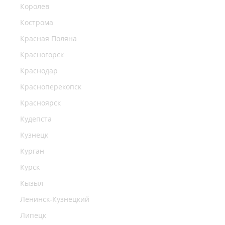
Королев
Кострома
Красная Поляна
Красногорск
Краснодар
Красноперекопск
Красноярск
Кудепста
Кузнецк
Курган
Курск
Кызыл
Ленинск-Кузнецкий
Липецк