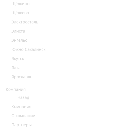
Щёлкино
Щёлково
Электросталь
Элиста
Энгельс
Южно-Сахалинск
Якутск
Ялта
Ярославль
Компания
Назад
Компания
О компании
Партнеры