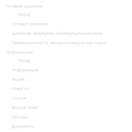
Готовые решения
Назад
Готовые решения
Биология, медицина, биомедицинская наука
Промышленность, материаловедческая наука
Информация
Назад
Информация
Акции
Новости
Статьи
Вопрос ответ
Обзоры
Документы