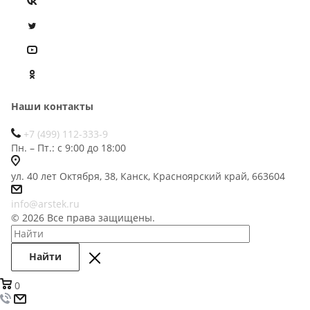
Наши контакты
+7 (499) 112-333-9
Пн. – Пт.: с 9:00 до 18:00
ул. 40 лет Октября, 38, Канск, Красноярский край, 663604
info@arstek.ru
© 2026 Все права защищены.
Найти
0