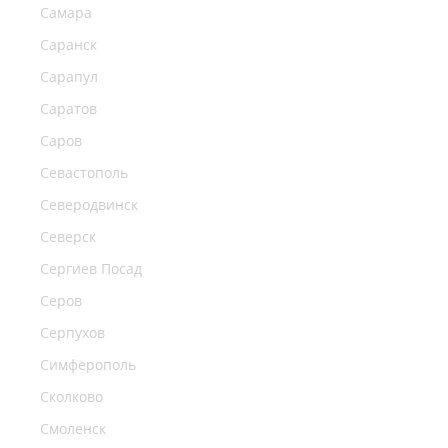
Самара
Саранск
Сарапул
Саратов
Саров
Севастополь
Северодвинск
Северск
Сергиев Посад
Серов
Серпухов
Симферополь
Сколково
Смоленск