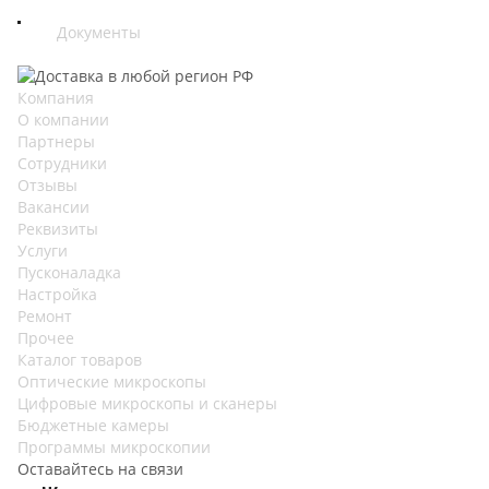
Документы
Компания
О компании
Партнеры
Сотрудники
Отзывы
Вакансии
Реквизиты
Услуги
Пусконаладка
Настройка
Ремонт
Прочее
Каталог товаров
Оптические микроскопы
Цифровые микроскопы и сканеры
Бюджетные камеры
Программы микроскопии
Оставайтесь на связи