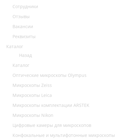
Сотрудники
Отзывы
Вакансии
Реквизиты
Каталог
Назад
Каталог
Оптические микроскопы Olympus
Микроскопы Zeiss
Микроскопы Leica
Микроскопы комплектации ARSTEK
Микроскопы Nikon
Цифровые камеры для микроскопов
Конфокальные и мультифотонные микроскопы