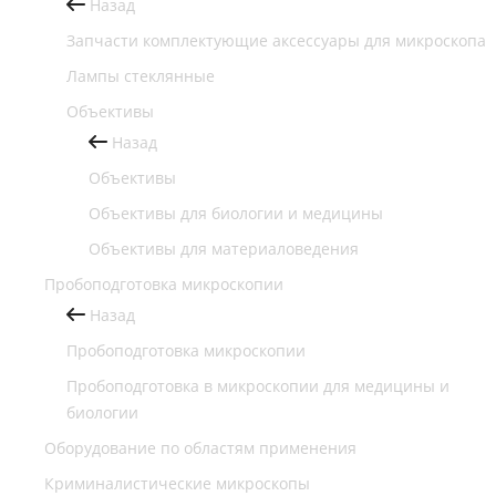
Назад
Запчасти комплектующие аксессуары для микроскопа
Лампы стеклянные
Объективы
Назад
Объективы
Объективы для биологии и медицины
Объективы для материаловедения
Пробоподготовка микроскопии
Назад
Пробоподготовка микроскопии
Пробоподготовка в микроскопии для медицины и
биологии
Оборудование по областям применения
Криминалистические микроскопы