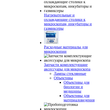
Нагревательные и
охлаждающие столики к
микроскопам, инкубаторы и
газмиксеры
Расходные материалы для
микроскопии
Запчасти комплектующие
аксессуары для микроскопа
Лампы стеклянные
Объективы
Объективы для
биологии и
медицины
Объективы для
материаловедения