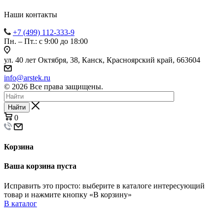
Наши контакты
+7 (499) 112-333-9
Пн. – Пт.: с 9:00 до 18:00
ул. 40 лет Октября, 38, Канск, Красноярский край, 663604
info@arstek.ru
© 2026 Все права защищены.
Найти
0
Корзина
Ваша корзина пуста
Исправить это просто: выберите в каталоге интересующий
товар и нажмите кнопку «В корзину»
В каталог