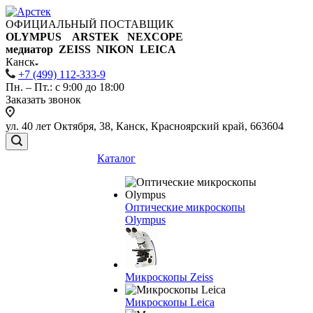
ОФИЦИАЛЬНЫЙ ПОСТАВЩИК
OLYMPUS ARSTEK NEXCOPE
медиатор ZEISS NIKON
LEICA
Канск
+7 (499) 112-333-9
Пн. – Пт.: с 9:00 до 18:00
Заказать звонок
ул. 40 лет Октября, 38, Канск, Красноярский край, 663604
Каталог
Оптические микроскопы
Olympus
Микроскопы Zeiss
Микроскопы Leica