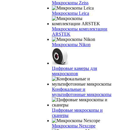
Микроскопы Zeiss
Микроскопы Leica
Микроскопы комплектации
ARSTEK
Микроскопы Nikon
Цифровые камеры для
микроскопов
Конфокальные и
мультифотонные микроскопы
Цифровые микроскопы и
сканеры
Микроскопы Nexcope