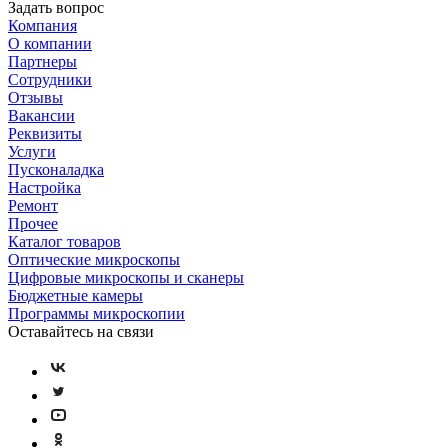
Задать вопрос
Компания
О компании
Партнеры
Сотрудники
Отзывы
Вакансии
Реквизиты
Услуги
Пусконаладка
Настройка
Ремонт
Прочее
Каталог товаров
Оптические микроскопы
Цифровые микроскопы и сканеры
Бюджетные камеры
Программы микроскопии
Оставайтесь на связи