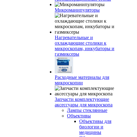
Микроманипуляторы
Нагревательные и
охлаждающие столики к
микроскопам, инкубаторы и
газмиксеры
Расходные материалы для
микроскопии
Запчасти комплектующие
аксессуары для микроскопа
Лампы стеклянные
Объективы
Объективы для
биологии и
медицины