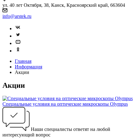
ул. 40 лет Октября, 38, Канск, Красноярский край, 663604
info@arstek.ru
Главная
Информация
Акции
Акции
Специальные условия на оптические микроскопы Olympus
Наши специалисты ответят на любой
интересующий вопрос