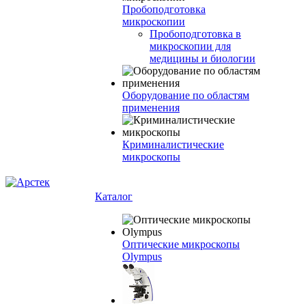
Пробоподготовка
микроскопии
Пробоподготовка в
микроскопии для
медицины и биологии
Оборудование по областям
применения
Криминалистические
микроскопы
Каталог
Оптические микроскопы
Olympus