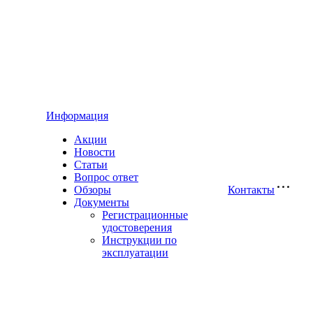
Информация
Акции
Новости
Статьи
Вопрос ответ
Обзоры
Контакты
Документы
Регистрационные
удостоверения
Инструкции по
эксплуатации