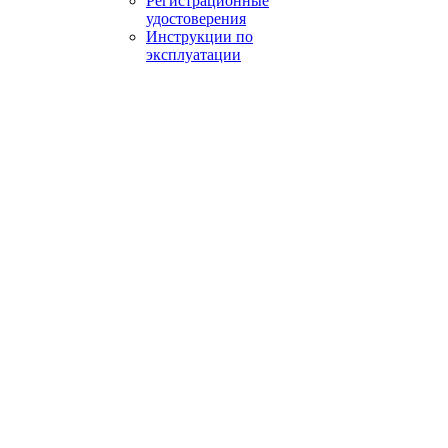
Регистрационные
удостоверения
Инструкции по
эксплуатации