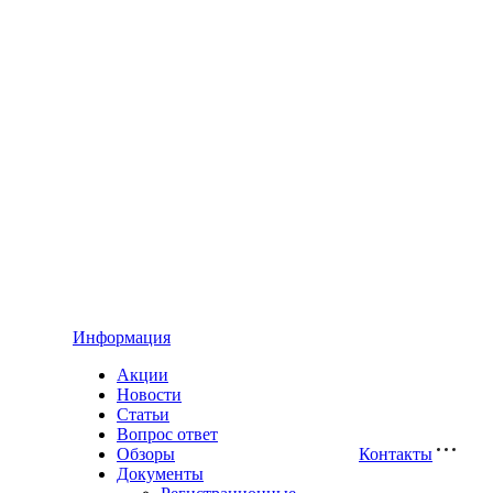
Информация
Акции
Новости
Статьи
Вопрос ответ
Обзоры
Контакты
Документы