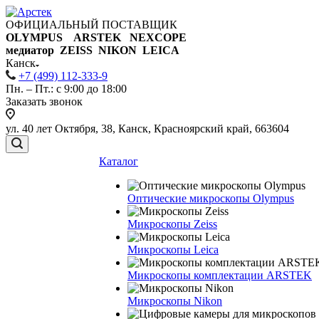
ОФИЦИАЛЬНЫЙ ПОСТАВЩИК
OLYMPUS ARSTEK NEXCOPE
медиатор ZEISS NIKON
LEICA
Канск
+7 (499) 112-333-9
Пн. – Пт.: с 9:00 до 18:00
Заказать звонок
ул. 40 лет Октября, 38, Канск, Красноярский край, 663604
Каталог
Оптические микроскопы Olympus
Микроскопы Zeiss
Микроскопы Leica
Микроскопы комплектации ARSTEK
Микроскопы Nikon