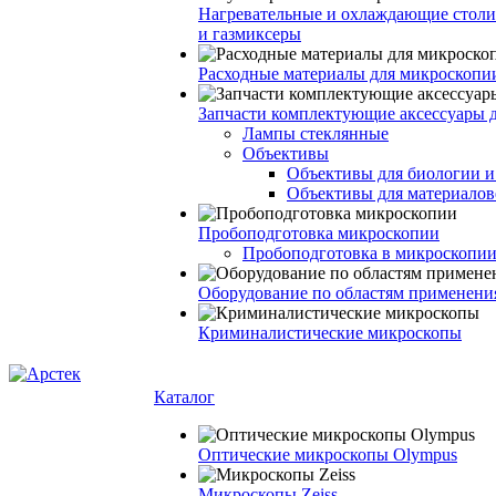
Нагревательные и охлаждающие столи
и газмиксеры
Расходные материалы для микроскопи
Запчасти комплектующие аксессуары 
Лампы стеклянные
Объективы
Объективы для биологии 
Объективы для материалов
Пробоподготовка микроскопии
Пробоподготовка в микроскопии
Оборудование по областям применени
Криминалистические микроскопы
Каталог
Оптические микроскопы Olympus
Микроскопы Zeiss