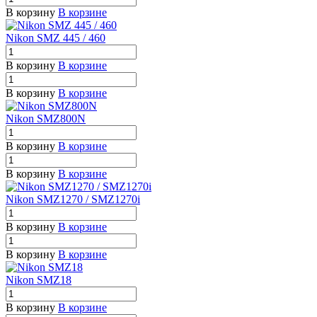
В корзину
В корзине
Nikon SMZ 445 / 460
В корзину
В корзине
В корзину
В корзине
Nikon SMZ800N
В корзину
В корзине
В корзину
В корзине
Nikon SMZ1270 / SMZ1270i
В корзину
В корзине
В корзину
В корзине
Nikon SMZ18
В корзину
В корзине