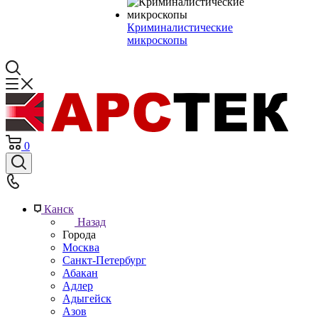
Криминалистические
микроскопы
0
Канск
Назад
Города
Москва
Санкт-Петербург
Абакан
Адлер
Адыгейск
Азов