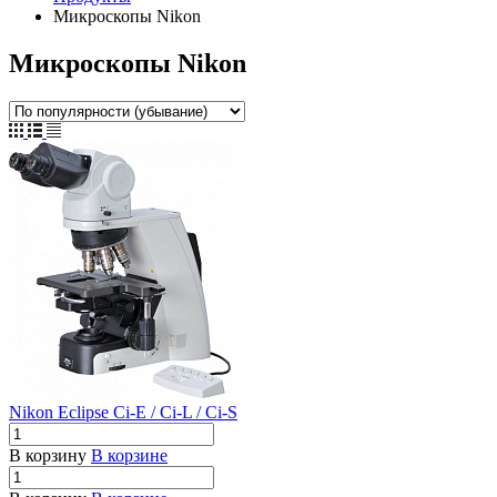
Микроскопы Nikon
Микроскопы Nikon
Nikon Eclipse Ci-E / Ci-L / Ci-S
В корзину
В корзине