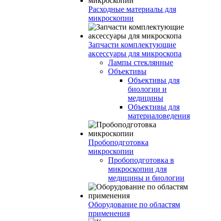
Расходные материалы для
микроскопии
Запчасти комплектующие
аксессуары для микроскопа
Лампы стеклянные
Объективы
Объективы для
биологии и
медицины
Объективы для
материаловедения
Пробоподготовка
микроскопии
Пробоподготовка в
микроскопии для
медицины и биологии
Оборудование по областям
применения