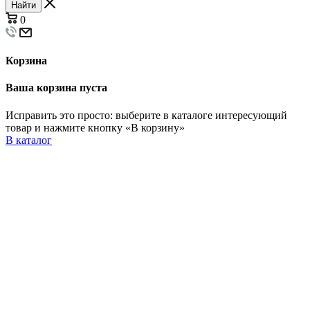
Найти
0
Корзина
Ваша корзина пуста
Исправить это просто: выберите в каталоге интересующий
товар и нажмите кнопку «В корзину»
В каталог