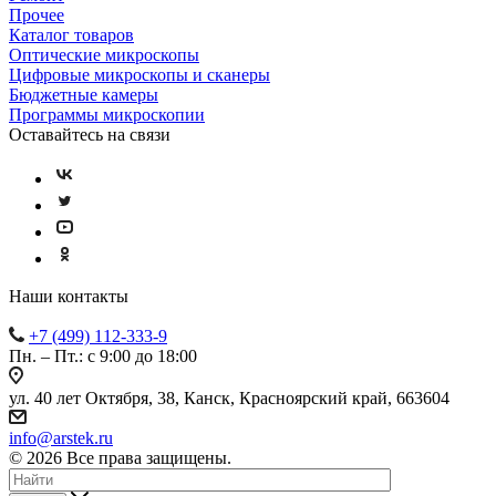
Прочее
Каталог товаров
Оптические микроскопы
Цифровые микроскопы и сканеры
Бюджетные камеры
Программы микроскопии
Оставайтесь на связи
Наши контакты
+7 (499) 112-333-9
Пн. – Пт.: с 9:00 до 18:00
ул. 40 лет Октября, 38, Канск, Красноярский край, 663604
info@arstek.ru
© 2026 Все права защищены.