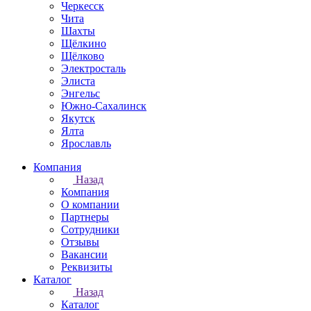
Черкесск
Чита
Шахты
Щёлкино
Щёлково
Электросталь
Элиста
Энгельс
Южно-Сахалинск
Якутск
Ялта
Ярославль
Компания
Назад
Компания
О компании
Партнеры
Сотрудники
Отзывы
Вакансии
Реквизиты
Каталог
Назад
Каталог