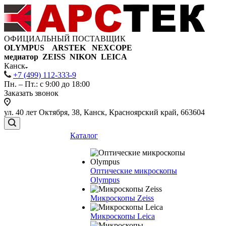
ОФИЦИАЛЬНЫЙ ПОСТАВЩИК
OLYMPUS ARSTEK NEXCOPE
медиатор ZEISS NIKON
LEICA
Канск
+7 (499) 112-333-9
Пн. – Пт.: с 9:00 до 18:00
Заказать звонок
ул. 40 лет Октября, 38, Канск, Красноярский край, 663604
Каталог
Оптические микроскопы
Olympus
Микроскопы Zeiss
Микроскопы Leica