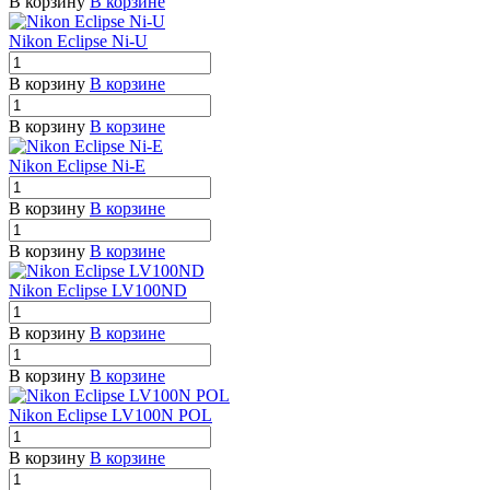
В корзину
В корзине
Nikon Eclipse Ni-U
В корзину
В корзине
В корзину
В корзине
Nikon Eclipse Ni-E
В корзину
В корзине
В корзину
В корзине
Nikon Eclipse LV100ND
В корзину
В корзине
В корзину
В корзине
Nikon Eclipse LV100N POL
В корзину
В корзине