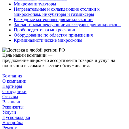
Микроманипуляторы
Нагревательные и охлаждающие столики к
микроскопам, инкубаторы и газмиксеры
Расходные материалы для микроскопии
Запчасти комплектующие аксессуары для микроскопа
Пробоподготовка микроскопии
Оборудование по областям применения
Криминалистические микроскопы
Цель нашей компании —
предложение широкого ассортимента товаров и услуг на
постоянно высоком качестве обслуживания.
Компания
О компании
Партнеры
Сотрудники
Отзывы
Вакансии
Реквизиты
Услуги
Пусконаладка
Настройка
Ремонт