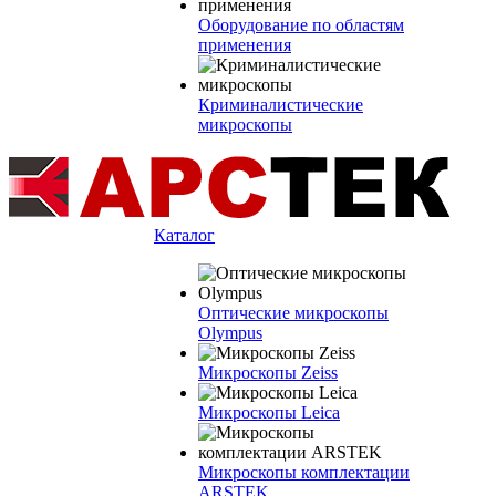
Оборудование по областям
применения
Криминалистические
микроскопы
Каталог
Оптические микроскопы
Olympus
Микроскопы Zeiss
Микроскопы Leica
Микроскопы комплектации
ARSTEK