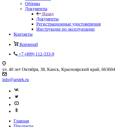
Обзоры
Документы
Назад
Документы
Регистрационные удостоверения
Инструкции по эксплуатации
Контакты
Корзина
0
+7 (499) 112-333-9
ул. 40 лет Октября, 38, Канск, Красноярский край, 663604
info@arstek.ru
Главная
Продукты