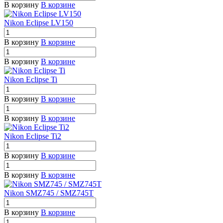
В корзину
В корзине
Nikon Eclipse LV150
В корзину
В корзине
В корзину
В корзине
Nikon Eclipse Ti
В корзину
В корзине
В корзину
В корзине
Nikon Eclipse Ti2
В корзину
В корзине
В корзину
В корзине
Nikon SMZ745 / SMZ745T
В корзину
В корзине