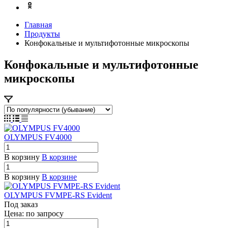
Главная
Продукты
Конфокальные и мультифотонные микроскопы
Конфокальные и мультифотонные
микроскопы
OLYMPUS FV4000
В корзину
В корзине
В корзину
В корзине
OLYMPUS FVMPE-RS Evident
Под заказ
Цена: по зап
р
осу