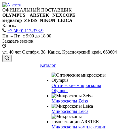
ОФИЦИАЛЬНЫЙ ПОСТАВЩИК
OLYMPUS ARSTEK NEXCOPE
медиатор ZEISS NIKON
LEICA
Канск
+7 (499) 112-333-9
Пн. – Пт.: с 9:00 до 18:00
Заказать звонок
ул. 40 лет Октября, 38, Канск, Красноярский край, 663604
Каталог
Оптические микроскопы
Olympus
Микроскопы Zeiss
Микроскопы Leica
Микроскопы комплектации