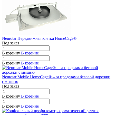
Neurotar Передвижная клетка HomeCage®
Под заказ
В корзину
В корзине
В корзину
В корзине
Neurotar Mobile HomeCage® – за пределами беговой дорожки
с мышью
Под заказ
В корзину
В корзине
В корзину
В корзине