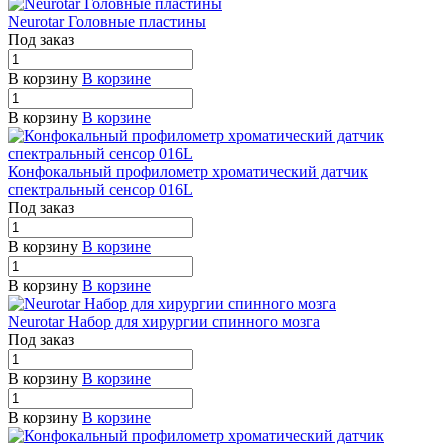
Neurotar Головные пластины
Под заказ
В корзину
В корзине
В корзину
В корзине
Конфокальный профилометр хроматический датчик
спектральный сенсор 016L
Под заказ
В корзину
В корзине
В корзину
В корзине
Neurotar Набор для хирургии спинного мозга
Под заказ
В корзину
В корзине
В корзину
В корзине