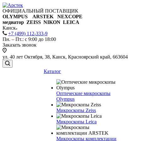
ОФИЦИАЛЬНЫЙ ПОСТАВЩИК
OLYMPUS ARSTEK NEXCOPE
медиатор ZEISS NIKON
LEICA
Канск
+7 (499) 112-333-9
Пн. – Пт.: с 9:00 до 18:00
Заказать звонок
ул. 40 лет Октября, 38, Канск, Красноярский край, 663604
Каталог
Оптические микроскопы
Olympus
Микроскопы Zeiss
Микроскопы Leica
Микроскопы комплектации