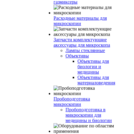
газмиксеры
Расходные материалы для
микроскопии
Запчасти комплектующие
аксессуары для микроскопа
Лампы стеклянные
Объективы
Объективы для
биологии и
медицины
Объективы для
материаловедения
Пробоподготовка
микроскопии
Пробоподготовка в
микроскопии для
медицины и биологии