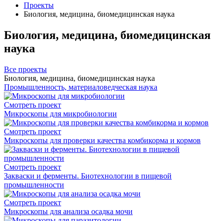
Проекты
Биология, медицина, биомедицинская наука
Биология, медицина, биомедицинская
наука
Все проекты
Биология, медицина, биомедицинская наука
Промышленность, материаловедческая наука
Смотреть проект
Микроскопы для микробиологии
Смотреть проект
Микроскопы для проверки качества комбикорма и кормов
Смотреть проект
Закваски и ферменты. Биотехнологии в пищевой
промышленности
Смотреть проект
Микроскопы для анализа осадка мочи