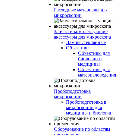
Расходные материалы для
микроскопии
Запчасти комплектующие
аксессуары для микроскопа
Лампы стеклянные
Объективы
Объективы для
биологии и
медицины
Объективы для
материаловедения
Пробоподготовка
микроскопии
Пробоподготовка в
микроскопии для
медицины и биологии
Оборудование по областям
применения