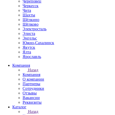
Череповец
Черкесск
Чита
Шахты
Щёлкино
Щёлково
Электросталь
Элиста
Энгельс
Южно-Сахалинск
Якутск
Ялта
Ярославль
Компания
Назад
Компания
О компании
Партнеры
Сотрудники
Отзывы
Вакансии
Реквизиты
Каталог
Назад