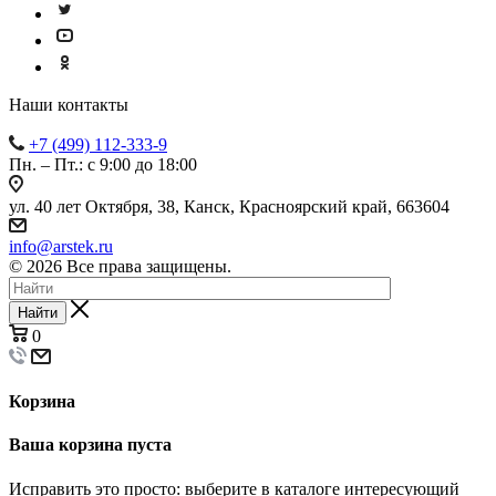
Наши контакты
+7 (499) 112-333-9
Пн. – Пт.: с 9:00 до 18:00
ул. 40 лет Октября, 38, Канск, Красноярский край, 663604
info@arstek.ru
© 2026 Все права защищены.
Найти
0
Корзина
Ваша корзина пуста
Исправить это просто: выберите в каталоге интересующий