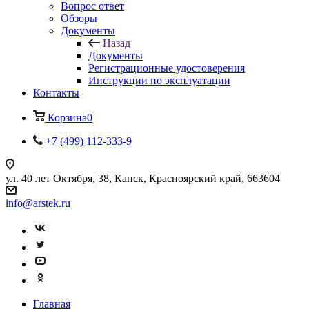
Вопрос ответ
Обзоры
Документы
Назад
Документы
Регистрационные удостоверения
Инструкции по эксплуатации
Контакты
Корзина
0
+7 (499) 112-333-9
ул. 40 лет Октября, 38, Канск, Красноярский край, 663604
info@arstek.ru
Главная