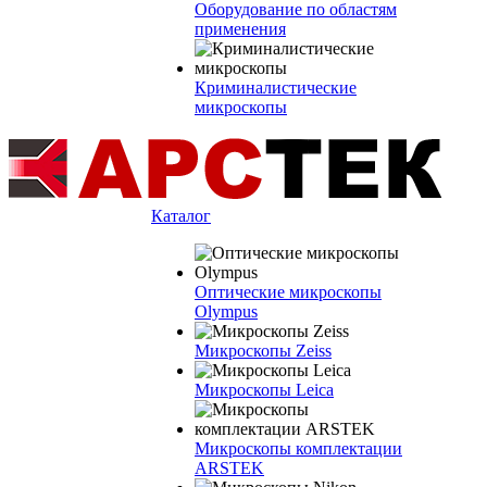
Оборудование по областям
применения
Криминалистические
микроскопы
Каталог
Оптические микроскопы
Olympus
Микроскопы Zeiss
Микроскопы Leica
Микроскопы комплектации
ARSTEK