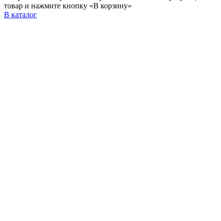
товар и нажмите кнопку «В корзину»
В каталог