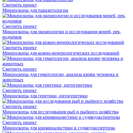
Смотреть проект
Микроскопы для паразитологии
Смотреть проект
Микроскопы для океанологии и исследования морей, рек,
водоемов
Смотреть проект
Микроскопы для кожно-венерологических исследований
Смотреть проект
Микроскопы для гематологии, анализа крови человека и
животных
Смотреть проект
Микроскопы для генетики, цитогенетики
Смотреть проект
Микроскопы для исследования рыб и рыбного хозяйства
Смотреть проект
Микроскопы для криминалистики и судмедэкспертизы