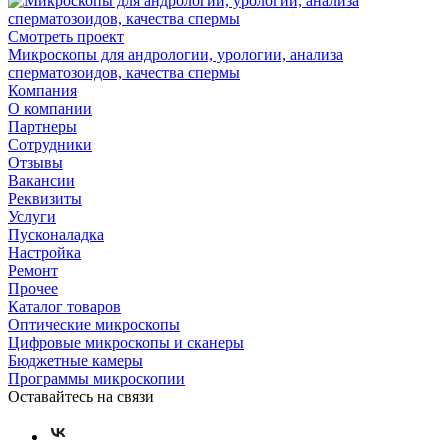
Смотреть проект
Микроскопы для андрологии, урологии, анализа
сперматозоидов, качества спермы
Компания
О компании
Партнеры
Сотрудники
Отзывы
Вакансии
Реквизиты
Услуги
Пусконаладка
Настройка
Ремонт
Прочее
Каталог товаров
Оптические микроскопы
Цифровые микроскопы и сканеры
Бюджетные камеры
Программы микроскопии
Оставайтесь на связи