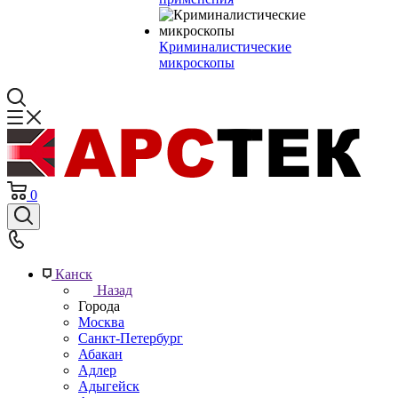
Криминалистические
микроскопы
0
Канск
Назад
Города
Москва
Санкт-Петербург
Абакан
Адлер
Адыгейск