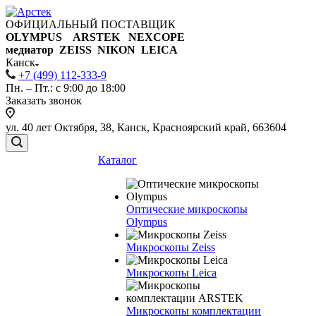
ОФИЦИАЛЬНЫЙ ПОСТАВЩИК
OLYMPUS ARSTEK NEXCOPE
медиатор ZEISS NIKON
LEICA
Канск
+7 (499) 112-333-9
Пн. – Пт.: с 9:00 до 18:00
Заказать звонок
ул. 40 лет Октября, 38, Канск, Красноярский край, 663604
Каталог
Оптические микроскопы
Olympus
Микроскопы Zeiss
Микроскопы Leica
Микроскопы комплектации