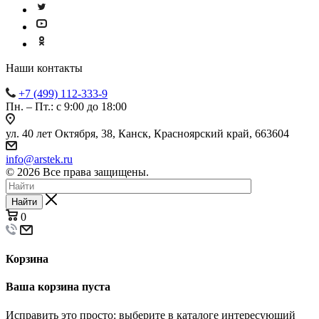
Наши контакты
+7 (499) 112-333-9
Пн. – Пт.: с 9:00 до 18:00
ул. 40 лет Октября, 38, Канск, Красноярский край, 663604
info@arstek.ru
© 2026 Все права защищены.
Найти
0
Корзина
Ваша корзина пуста
Исправить это просто: выберите в каталоге интересующий