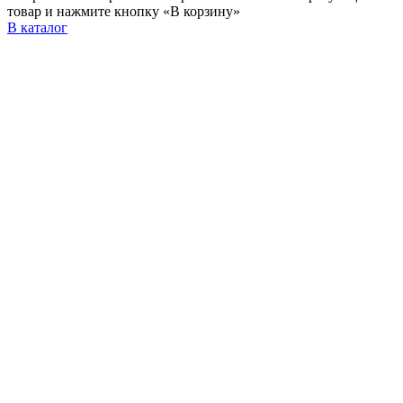
товар и нажмите кнопку «В корзину»
В каталог