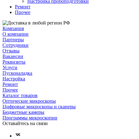
Настройка пробоподготовки
Ремонт
Прочее
Компания
О компании
Партнеры
Сотрудники
Отзывы
Вакансии
Реквизиты
Услуги
Пусконаладка
Настройка
Ремонт
Прочее
Каталог товаров
Оптические микроскопы
Цифровые микроскопы и сканеры
Бюджетные камеры
Программы микроскопии
Оставайтесь на связи