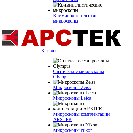
Криминалистические
микроскопы
Каталог
Оптические микроскопы
Olympus
Микроскопы Zeiss
Микроскопы Leica
Микроскопы комплектации
ARSTEK
Микроскопы Nikon