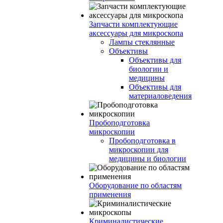
Запчасти комплектующие
аксессуары для микроскопа
Лампы стеклянные
Объективы
Объективы для
биологии и
медицины
Объективы для
материаловедения
Пробоподготовка
микроскопии
Пробоподготовка в
микроскопии для
медицины и биологии
Оборудование по областям
применения
Криминалистические