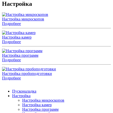
Настройка
Настройка микроскопов
Подробнее
Настройка камер
Подробнее
Настройка программ
Подробнее
Настройка пробоподготовки
Подробнее
Пусконаладка
Настройка
Настройка микроскопов
Настройка камер
Настройка программ