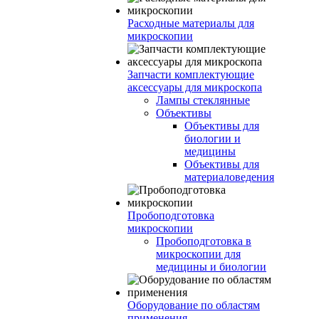
Расходные материалы для
микроскопии
Запчасти комплектующие
аксессуары для микроскопа
Лампы стеклянные
Объективы
Объективы для
биологии и
медицины
Объективы для
материаловедения
Пробоподготовка
микроскопии
Пробоподготовка в
микроскопии для
медицины и биологии
Оборудование по областям
применения