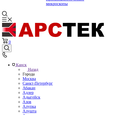
микроскопы
0
Канск
Назад
Города
Москва
Санкт-Петербург
Абакан
Адлер
Адыгейск
Азов
Алупка
Алушта