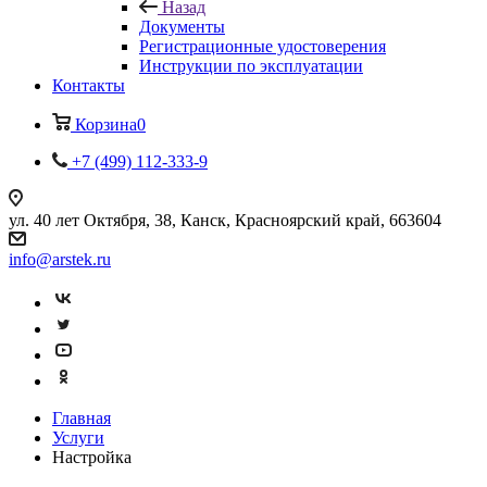
Назад
Документы
Регистрационные удостоверения
Инструкции по эксплуатации
Контакты
Корзина
0
+7 (499) 112-333-9
ул. 40 лет Октября, 38, Канск, Красноярский край, 663604
info@arstek.ru
Главная
Услуги
Настройка