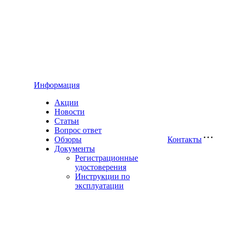
Информация
Акции
Новости
Статьи
Вопрос ответ
Обзоры
Контакты
Документы
Регистрационные
удостоверения
Инструкции по
эксплуатации