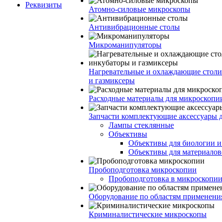
Реквизиты
Атомно-силовые микроскопы
Антивибрационные столы
Микроманипуляторы
Нагревательные и охлаждающие столи
и газмиксеры
Расходные материалы для микроскопи
Запчасти комплектующие аксессуары 
Лампы стеклянные
Объективы
Объективы для биологии 
Объективы для материалов
Пробоподготовка микроскопии
Пробоподготовка в микроскопии
Оборудование по областям применени
Криминалистические микроскопы