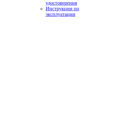
удостоверения
Инструкции по
эксплуатации