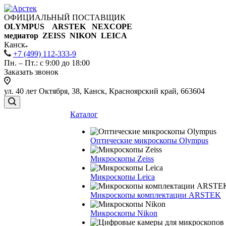
ОФИЦИАЛЬНЫЙ ПОСТАВЩИК
OLYMPUS ARSTEK NEXCOPE
медиатор ZEISS NIKON
LEICA
Канск
+7 (499) 112-333-9
Пн. – Пт.: с 9:00 до 18:00
Заказать звонок
ул. 40 лет Октября, 38, Канск, Красноярский край, 663604
Каталог
Оптические микроскопы Olympus
Микроскопы Zeiss
Микроскопы Leica
Микроскопы комплектации ARSTEK
Микроскопы Nikon