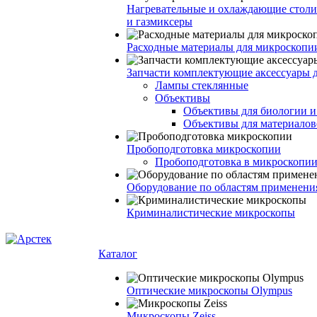
Нагревательные и охлаждающие столи
и газмиксеры
Расходные материалы для микроскопи
Запчасти комплектующие аксессуары 
Лампы стеклянные
Объективы
Объективы для биологии 
Объективы для материалов
Пробоподготовка микроскопии
Пробоподготовка в микроскопии
Оборудование по областям применени
Криминалистические микроскопы
Каталог
Оптические микроскопы Olympus
Микроскопы Zeiss